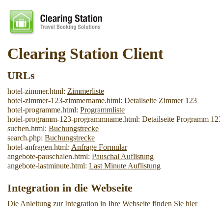
Clearing Station Client
URLs
hotel-zimmer.html:
Zimmerliste
hotel-zimmer-123-zimmername.html: Detailseite Zimmer 123
hotel-programme.html:
Programmliste
hotel-programm-123-programmname.html: Detailseite Programm 12
suchen.html:
Buchungstrecke
search.php:
Buchungstrecke
hotel-anfragen.html:
Anfrage Formular
angebote-pauschalen.html:
Pauschal Auflistung
angebote-lastminute.html:
Last Minute Auflistung
Integration in die Webseite
Die Anleitung zur Integration in Ihre Webseite finden Sie hier